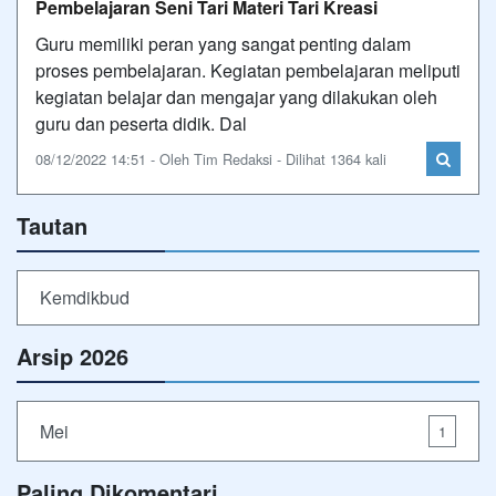
Pembelajaran Seni Tari Materi Tari Kreasi
Guru memiliki peran yang sangat penting dalam
proses pembelajaran. Kegiatan pembelajaran meliputi
kegiatan belajar dan mengajar yang dilakukan oleh
guru dan peserta didik. Dal
08/12/2022 14:51 - Oleh Tim Redaksi - Dilihat 1364 kali
Tautan
Kemdikbud
Arsip 2026
Mei
1
Paling Dikomentari