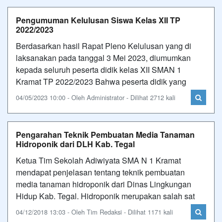
Pengumuman Kelulusan Siswa Kelas XII TP
2022/2023
Berdasarkan hasil Rapat Pleno Kelulusan yang di
laksanakan pada tanggal 3 Mei 2023, diumumkan
kepada seluruh peserta didik kelas XII SMAN 1
Kramat TP 2022/2023 Bahwa peserta didik yang
04/05/2023 10:00 - Oleh Administrator - Dilihat 2712 kali
Pengarahan Teknik Pembuatan Media Tanaman
Hidroponik dari DLH Kab. Tegal
Ketua Tim Sekolah Adiwiyata SMA N 1 Kramat
mendapat penjelasan tentang teknik pembuatan
media tanaman hidroponik dari Dinas Lingkungan
Hidup Kab. Tegal. Hidroponik merupakan salah sat
04/12/2018 13:03 - Oleh Tim Redaksi - Dilihat 1171 kali