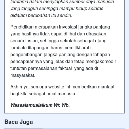
terutama dalam menyiapkan sumber daya manusia
yang tangguh sehingga mampu hidup selaras
didalam perubahan itu sendiri.
Pendidikan merupakan investasi jangka panjang
yang hasilnya tidak dapat dilihat dan dirasakan
secara instan, sehingga sekolah sebagai ujung
tombak dilapangan harus memiliki arah
pengembangan jangka panjang dengan tahapan
pencapaiannya yang jelas dan tetap mengakomodir
tuntutan permasalahan faktual yang ada di
masyarakat.
Akhirnya, semoga website ini memberikan manfaat
bagi kita sebagai umat manusia.
Wassalamualaikum Wr. Wb.
Baca Juga