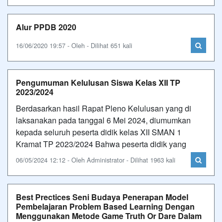
Alur PPDB 2020
16/06/2020 19:57 - Oleh - Dilihat 651 kali
Pengumuman Kelulusan Siswa Kelas XII TP
2023/2024
Berdasarkan hasil Rapat Pleno Kelulusan yang di
laksanakan pada tanggal 6 Mei 2024, diumumkan
kepada seluruh peserta didik kelas XII SMAN 1
Kramat TP 2023/2024 Bahwa peserta didik yang
06/05/2024 12:12 - Oleh Administrator - Dilihat 1963 kali
Best Prectices Seni Budaya Penerapan Model
Pembelajaran Problem Based Learning Dengan
Menggunakan Metode Game Truth Or Dare Dalam