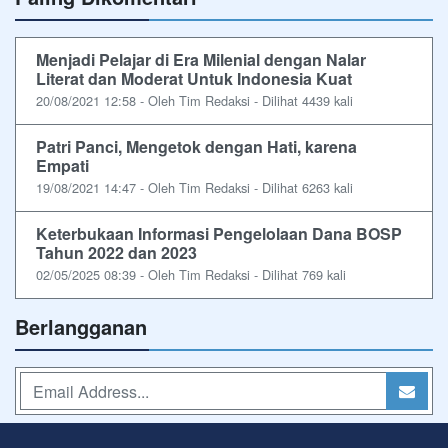
Menjadi Pelajar di Era Milenial dengan Nalar
Literat dan Moderat Untuk Indonesia Kuat
20/08/2021 12:58 - Oleh Tim Redaksi - Dilihat 4439 kali
Patri Panci, Mengetok dengan Hati, karena
Empati
19/08/2021 14:47 - Oleh Tim Redaksi - Dilihat 6263 kali
Keterbukaan Informasi Pengelolaan Dana BOSP
Tahun 2022 dan 2023
02/05/2025 08:39 - Oleh Tim Redaksi - Dilihat 769 kali
Berlangganan