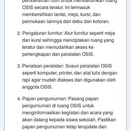
pembersihan rutin untuk membersihkan ruang
OSIS secara teratur. Ini termasuk
membersihkan lantai, meja, kursi, dan
permukaan lainnya dari debu dan kotoran.
Pengaturan furnitur: Atur furnitur seperti meja
dan kursi sehingga menciptakan ruang yang
teratur dan memudahkan akses ke
perlengkapan dan peralatan OSIS.
Penataan peralatan: Susun peralatan OSIS
seperti komputer, printer, dan alat tulis dengan
rapi agar mudah diakses dan digunakan oleh
anggota OSIS.
Papan pengumuman: Pasang papan
pengumuman di ruang OSIS untuk
menginformasikan kegiatan dan acara yang
akan datang kepada siswa sekolah. Pastikan
papan pengumuman tetap terupdate dan