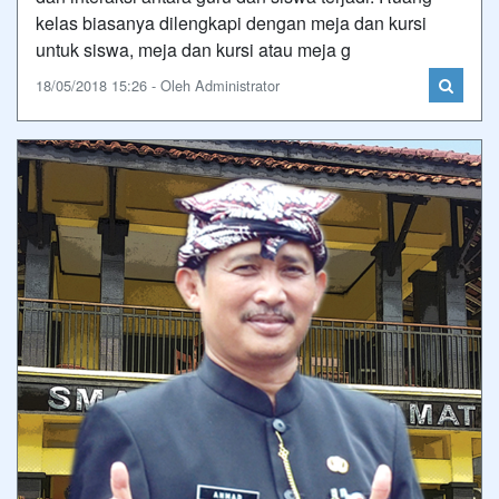
kelas biasanya dilengkapi dengan meja dan kursi
untuk siswa, meja dan kursi atau meja g
18/05/2018 15:26 - Oleh Administrator