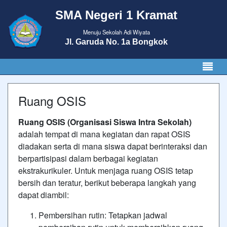
SMA Negeri 1 Kramat
Menuju Sekolah Adi Wiyata
Jl. Garuda No. 1a Bongkok
Ruang OSIS
Ruang OSIS (Organisasi Siswa Intra Sekolah)
adalah tempat di mana kegiatan dan rapat OSIS
diadakan serta di mana siswa dapat berinteraksi dan
berpartisipasi dalam berbagai kegiatan
ekstrakurikuler. Untuk menjaga ruang OSIS tetap
bersih dan teratur, berikut beberapa langkah yang
dapat diambil:
Pembersihan rutin: Tetapkan jadwal