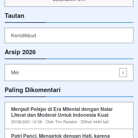
Tautan
Kemdikbud
Arsip 2026
Mei
1
Paling Dikomentari
Menjadi Pelajar di Era Milenial dengan Nalar
Literat dan Moderat Untuk Indonesia Kuat
20/08/2021 12:58 - Oleh Tim Redaksi - Dilihat 4440 kali
Patri Panci, Mengetok dengan Hati, karena