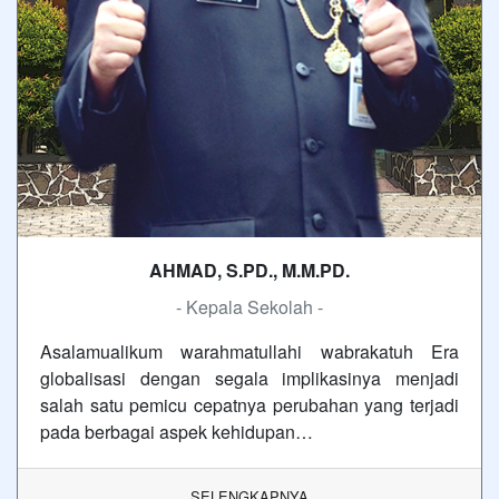
AHMAD, S.PD., M.M.PD.
- Kepala Sekolah -
Asalamualikum warahmatullahi wabrakatuh Era
globalisasi dengan segala implikasinya menjadi
salah satu pemicu cepatnya perubahan yang terjadi
pada berbagai aspek kehidupan…
SELENGKAPNYA