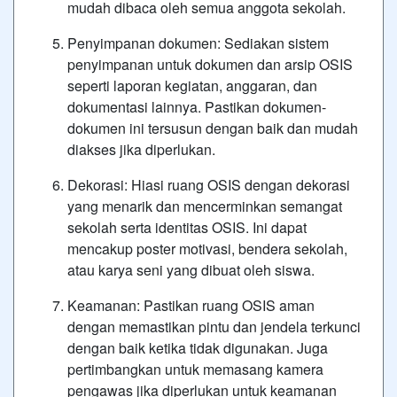
mudah dibaca oleh semua anggota sekolah.
Penyimpanan dokumen: Sediakan sistem
penyimpanan untuk dokumen dan arsip OSIS
seperti laporan kegiatan, anggaran, dan
dokumentasi lainnya. Pastikan dokumen-
dokumen ini tersusun dengan baik dan mudah
diakses jika diperlukan.
Dekorasi: Hiasi ruang OSIS dengan dekorasi
yang menarik dan mencerminkan semangat
sekolah serta identitas OSIS. Ini dapat
mencakup poster motivasi, bendera sekolah,
atau karya seni yang dibuat oleh siswa.
Keamanan: Pastikan ruang OSIS aman
dengan memastikan pintu dan jendela terkunci
dengan baik ketika tidak digunakan. Juga
pertimbangkan untuk memasang kamera
pengawas jika diperlukan untuk keamanan