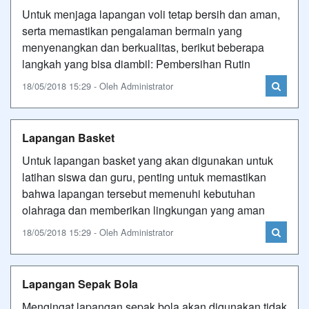
Untuk menjaga lapangan voli tetap bersih dan aman,
serta memastikan pengalaman bermain yang
menyenangkan dan berkualitas, berikut beberapa
langkah yang bisa diambil: Pembersihan Rutin
18/05/2018 15:29 - Oleh Administrator
Lapangan Basket
Untuk lapangan basket yang akan digunakan untuk
latihan siswa dan guru, penting untuk memastikan
bahwa lapangan tersebut memenuhi kebutuhan
olahraga dan memberikan lingkungan yang aman
18/05/2018 15:29 - Oleh Administrator
Lapangan Sepak Bola
Mengingat lapangan sepak bola akan digunakan tidak