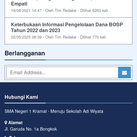
Empati
19/08/2021 14:47 - Oleh Tim Redaksi - Dilihat 6263 kali
Keterbukaan Informasi Pengelolaan Dana BOSP
Tahun 2022 dan 2023
02/05/2025 08:39 - Oleh Tim Redaksi - Dilihat 770 kali
Berlangganan
Hubungi Kami
SMA Negeri 1 Kramat ⋅ Menuju Sekolah Adi Wiyata
Alamat
Jl. Garuda No. 1a Bongkok