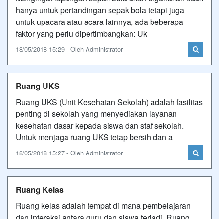
hanya untuk pertandingan sepak bola tetapi juga
untuk upacara atau acara lainnya, ada beberapa
faktor yang perlu dipertimbangkan: Uk
18/05/2018 15:29 - Oleh Administrator
Ruang UKS
Ruang UKS (Unit Kesehatan Sekolah) adalah fasilitas
penting di sekolah yang menyediakan layanan
kesehatan dasar kepada siswa dan staf sekolah.
Untuk menjaga ruang UKS tetap bersih dan a
18/05/2018 15:27 - Oleh Administrator
Ruang Kelas
Ruang kelas adalah tempat di mana pembelajaran
dan interaksi antara guru dan siswa terjadi. Ruang