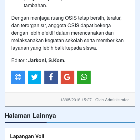
tambahan.
Dengan menjaga ruang OSIS tetap bersih, teratur,
dan terorganisir, anggota OSIS dapat bekerja
dengan lebih efektif dalam merencanakan dan
melaksanakan kegiatan sekolah serta memberikan
layanan yang lebih baik kepada siswa.
Editor :
Jarkoni, S.Kom.
18/05/2018 15:27 - Oleh Administrator
Halaman Lainnya
Lapangan Voli