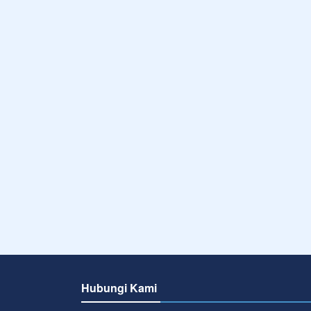
Hubungi Kami