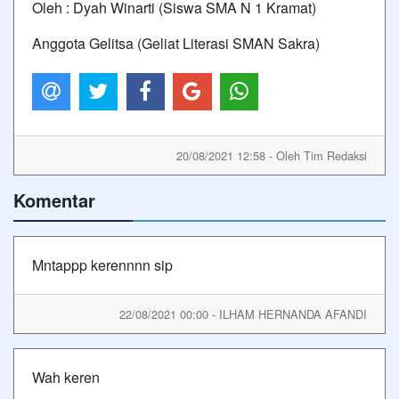
Oleh : Dyah Winarti (Siswa SMA N 1 Kramat)
Anggota Gelitsa (Geliat Literasi SMAN Sakra)
20/08/2021 12:58 - Oleh Tim Redaksi
Komentar
Mntappp kerennnn sip
22/08/2021 00:00 - ILHAM HERNANDA AFANDI
Wah keren