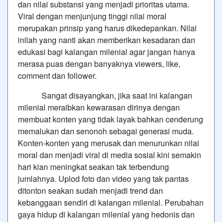
dan nilai substansi yang menjadi prioritas utama.
Viral dengan menjunjung tinggi nilai moral
merupakan prinsip yang harus dikedepankan. Nilai
inilah yang nanti akan memberikan kesadaran dan
edukasi bagi kalangan milenial agar jangan hanya
merasa puas dengan banyaknya viewers, like,
comment dan follower.
Sangat disayangkan, jika saat ini kalangan
milenial meraibkan kewarasan dirinya dengan
membuat konten yang tidak layak bahkan cenderung
memalukan dan senonoh sebagai generasi muda.
Konten-konten yang merusak dan menurunkan nilai
moral dan menjadi viral di media sosial kini semakin
hari kian meningkat seakan tak terbendung
jumlahnya. Uplod foto dan video yang tak pantas
ditonton seakan sudah menjadi trend dan
kebanggaan sendiri di kalangan milenial. Perubahan
gaya hidup di kalangan milenial yang hedonis dan