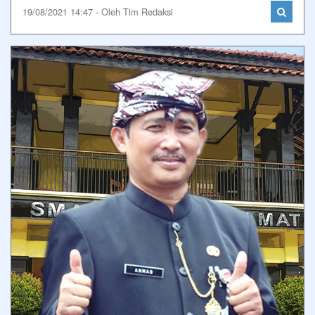
19/08/2021 14:47 - Oleh Tim Redaksi