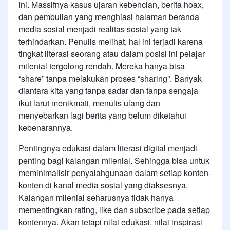
ini. Massifnya kasus ujaran kebencian, berita hoax,
dan pembulian yang menghiasi halaman beranda
media sosial menjadi realitas sosial yang tak
terhindarkan. Penulis melihat, hal ini terjadi karena
tingkat literasi seorang atau dalam posisi ini pelajar
milenial tergolong rendah. Mereka hanya bisa
“share” tanpa melakukan proses “sharing”. Banyak
diantara kita yang tanpa sadar dan tanpa sengaja
ikut larut menikmati, menulis ulang dan
menyebarkan lagi berita yang belum diketahui
kebenarannya.
Pentingnya edukasi dalam literasi digital menjadi
penting bagi kalangan milenial. Sehingga bisa untuk
meminimalisir penyalahgunaan dalam setiap konten-
konten di kanal media sosial yang diaksesnya.
Kalangan milenial seharusnya tidak hanya
mementingkan rating, like dan subscribe pada setiap
kontennya. Akan tetapi nilai edukasi, nilai inspirasi