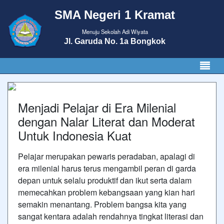
SMA Negeri 1 Kramat
Menuju Sekolah Adi Wiyata
Jl. Garuda No. 1a Bongkok
Menjadi Pelajar di Era Milenial
dengan Nalar Literat dan Moderat
Untuk Indonesia Kuat
Pelajar merupakan pewaris peradaban, apalagi di
era milenial harus terus mengambil peran di garda
depan untuk selalu produktif dan ikut serta dalam
memecahkan problem kebangsaan yang kian hari
semakin menantang. Problem bangsa kita yang
sangat kentara adalah rendahnya tingkat literasi dan