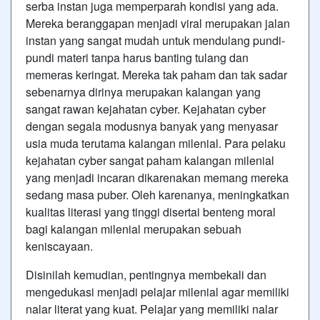
serba instan juga memperparah kondisi yang ada.
Mereka beranggapan menjadi viral merupakan jalan
instan yang sangat mudah untuk mendulang pundi-
pundi materi tanpa harus banting tulang dan
memeras keringat. Mereka tak paham dan tak sadar
sebenarnya dirinya merupakan kalangan yang
sangat rawan kejahatan cyber. Kejahatan cyber
dengan segala modusnya banyak yang menyasar
usia muda terutama kalangan milenial. Para pelaku
kejahatan cyber sangat paham kalangan milenial
yang menjadi incaran dikarenakan memang mereka
sedang masa puber. Oleh karenanya, meningkatkan
kualitas literasi yang tinggi disertai benteng moral
bagi kalangan milenial merupakan sebuah
keniscayaan.
Disinilah kemudian, pentingnya membekali dan
mengedukasi menjadi pelajar milenial agar memiliki
nalar literat yang kuat. Pelajar yang memiliki nalar