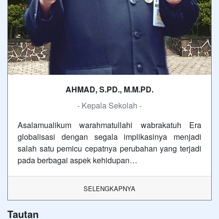
AHMAD, S.PD., M.M.PD.
- Kepala Sekolah -
Asalamualikum warahmatullahi wabrakatuh Era
globalisasi dengan segala implikasinya menjadi
salah satu pemicu cepatnya perubahan yang terjadi
pada berbagai aspek kehidupan…
SELENGKAPNYA
Tautan