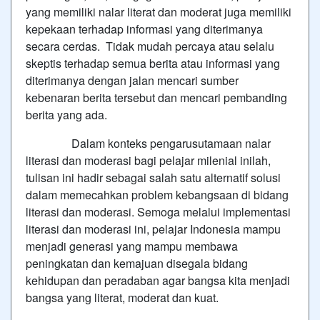
yang memiliki nalar literat dan moderat juga memiliki
kepekaan terhadap informasi yang diterimanya
secara cerdas. Tidak mudah percaya atau selalu
skeptis terhadap semua berita atau informasi yang
diterimanya dengan jalan mencari sumber
kebenaran berita tersebut dan mencari pembanding
berita yang ada.
Dalam konteks pengarusutamaan nalar
literasi dan moderasi bagi pelajar milenial inilah,
tulisan ini hadir sebagai salah satu alternatif solusi
dalam memecahkan problem kebangsaan di bidang
literasi dan moderasi. Semoga melalui implementasi
literasi dan moderasi ini, pelajar Indonesia mampu
menjadi generasi yang mampu membawa
peningkatan dan kemajuan disegala bidang
kehidupan dan peradaban agar bangsa kita menjadi
bangsa yang literat, moderat dan kuat.