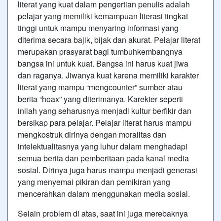
literat yang kuat dalam pengertian penulis adalah
pelajar yang memiliki kemampuan literasi tingkat
tinggi untuk mampu menyaring informasi yang
diterima secara bajik, bijak dan akurat. Pelajar literat
merupakan prasyarat bagi tumbuhkembangnya
bangsa ini untuk kuat. Bangsa ini harus kuat jiwa
dan raganya. Jiwanya kuat karena memiliki karakter
literat yang mampu “mengcounter” sumber atau
berita “hoax” yang diterimanya. Karekter seperti
inilah yang seharusnya menjadi kultur berfikir dan
bersikap para pelajar. Pelajar literat harus mampu
mengkostruk dirinya dengan moralitas dan
intelektualitasnya yang luhur dalam menghadapi
semua berita dan pemberitaan pada kanal media
sosial. Dirinya juga harus mampu menjadi generasi
yang menyemai pikiran dan pemikiran yang
mencerahkan dalam menggunakan media sosial.
Selain problem di atas, saat ini juga merebaknya