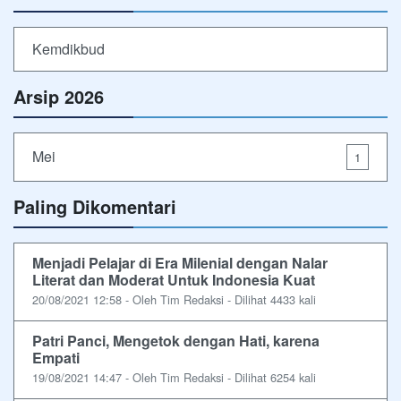
Kemdikbud
Arsip 2026
Mei
1
Paling Dikomentari
Menjadi Pelajar di Era Milenial dengan Nalar
Literat dan Moderat Untuk Indonesia Kuat
20/08/2021 12:58 - Oleh Tim Redaksi - Dilihat 4433 kali
Patri Panci, Mengetok dengan Hati, karena
Empati
19/08/2021 14:47 - Oleh Tim Redaksi - Dilihat 6254 kali