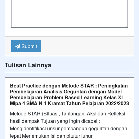
Submit
Tulisan Lainnya
Best Practice dengan Metode STAR : Peningkatan
Pembelajaran Analisis Geguritan dengan Model
Pembelajaran Problem Based Learning Kelas XI
Mipa 4 SMA N 1 Kramat Tahun Pelajaran 2022/2023
Metode STAR (Situasi, Tantangan, Aksi dan Refleksi
hasil dampak Tujuan yang ingin dicapai :
Mengidentifikasi unsur pembangun geguritan dengan
tepat Menemukan isi dan pitutur luhur