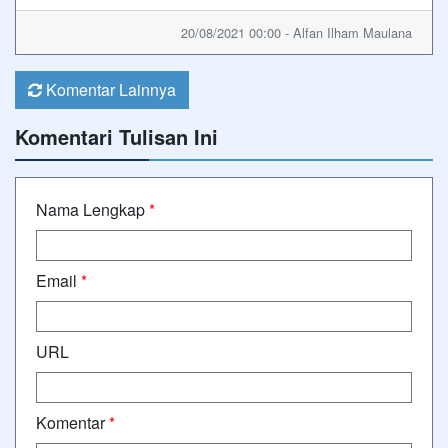
20/08/2021 00:00 - Alfan Ilham Maulana
Komentar Lainnya
Komentari Tulisan Ini
Nama Lengkap
*
Email
*
URL
Komentar
*