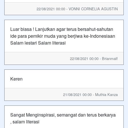
22/08/2021 00:00 - VONNI CORNELIA AGUSTIN
Luar biasa ! Lanjutkan agar terus bersahut-sahutan
ide para pemikir muda yang berjiwa ke-Indonesiaan
Salam lestari Salam literasi
22/08/2021 00:00 - Brianmalf
Keren
21/08/2021 00:00 - Muthia Kanza
Sangat Menginspirasi, semangat dan terus berkarya
, salam literasi