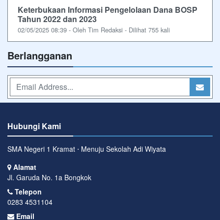
Keterbukaan Informasi Pengelolaan Dana BOSP
Tahun 2022 dan 2023
02/05/2025 08:39 - Oleh Tim Redaksi - Dilihat 755 kali
Berlangganan
Hubungi Kami
SMA Negeri 1 Kramat ⋅ Menuju Sekolah Adi Wiyata
Alamat
Jl. Garuda No. 1a Bongkok
Telepon
0283 4531104
Email