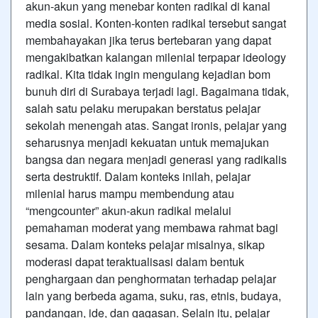
akun-akun yang menebar konten radikal di kanal
media sosial. Konten-konten radikal tersebut sangat
membahayakan jika terus bertebaran yang dapat
mengakibatkan kalangan milenial terpapar ideology
radikal. Kita tidak ingin mengulang kejadian bom
bunuh diri di Surabaya terjadi lagi. Bagaimana tidak,
salah satu pelaku merupakan berstatus pelajar
sekolah menengah atas. Sangat ironis, pelajar yang
seharusnya menjadi kekuatan untuk memajukan
bangsa dan negara menjadi generasi yang radikalis
serta destruktif. Dalam konteks inilah, pelajar
milenial harus mampu membendung atau
“mengcounter” akun-akun radikal melalui
pemahaman moderat yang membawa rahmat bagi
sesama. Dalam konteks pelajar misalnya, sikap
moderasi dapat teraktualisasi dalam bentuk
penghargaan dan penghormatan terhadap pelajar
lain yang berbeda agama, suku, ras, etnis, budaya,
pandangan, ide, dan gagasan. Selain itu, pelajar